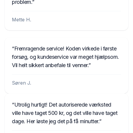
problem.
Mette H.
Fremragende service! Koden virkede i første
forsøg, og kundeservice var meget hjælpsom.
Vil helt sikkert anbefale til venner.
Søren J.
Utrolig hurtigt! Det autoriserede værksted
ville have taget 500 kr, og det ville have taget
dage. Her løste jeg det på få minutter.