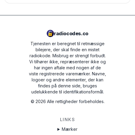
radiocodes.co
Tjenesten er beregnet til retmæssige
bilejere, der skal finde en mistet
radiokode. Misbrug er strengt forbudt.
Vi tilhører ikke, repræsenterer ikke og
har ingen aftale med nogen af de
viste registrerede varemærker. Navne,
logoer og andre elementer, der kan
findes på denne side, bruges
udelukkende til identifikationsformål.
©
2026
Alle rettigheder forbeholdes.
LINKS
Mærker