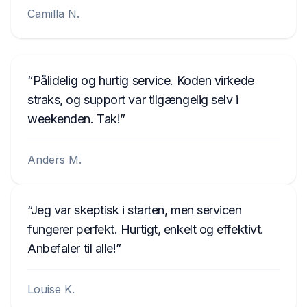
Camilla N.
Pålidelig og hurtig service. Koden virkede
straks, og support var tilgængelig selv i
weekenden. Tak!
Anders M.
Jeg var skeptisk i starten, men servicen
fungerer perfekt. Hurtigt, enkelt og effektivt.
Anbefaler til alle!
Louise K.