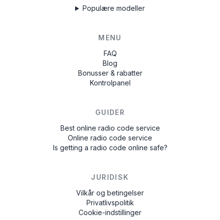
Populære modeller
MENU
FAQ
Blog
Bonusser & rabatter
Kontrolpanel
GUIDER
Best online radio code service
Online radio code service
Is getting a radio code online safe?
JURIDISK
Vilkår og betingelser
Privatlivspolitik
Cookie-indstillinger