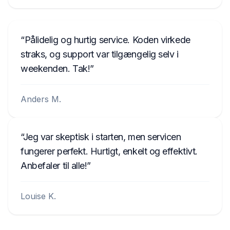
Pålidelig og hurtig service. Koden virkede
straks, og support var tilgængelig selv i
weekenden. Tak!
Anders M.
Jeg var skeptisk i starten, men servicen
fungerer perfekt. Hurtigt, enkelt og effektivt.
Anbefaler til alle!
Louise K.