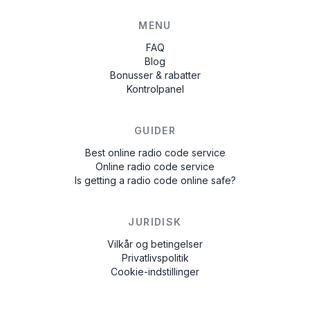
MENU
FAQ
Blog
Bonusser & rabatter
Kontrolpanel
GUIDER
Best online radio code service
Online radio code service
Is getting a radio code online safe?
JURIDISK
Vilkår og betingelser
Privatlivspolitik
Cookie-indstillinger