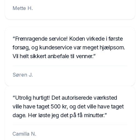
Mette H.
Fremragende service! Koden virkede i første
forsøg, og kundeservice var meget hjælpsom.
Vil helt sikkert anbefale til venner.
Søren J.
Utrolig hurtigt! Det autoriserede værksted
ville have taget 500 kr, og det ville have taget
dage. Her løste jeg det på få minutter.
Camilla N.