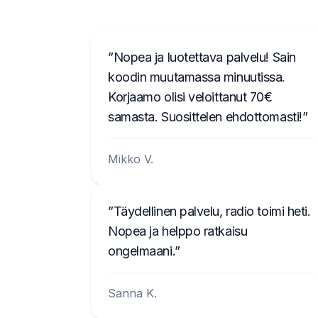
Nopea ja luotettava palvelu! Sain
koodin muutamassa minuutissa.
Korjaamo olisi veloittanut 70€
samasta. Suosittelen ehdottomasti!
Mikko V.
Täydellinen palvelu, radio toimi heti.
Nopea ja helppo ratkaisu
ongelmaani.
Sanna K.