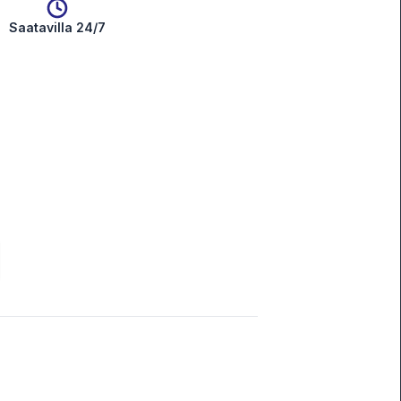
Saatavilla 24/7