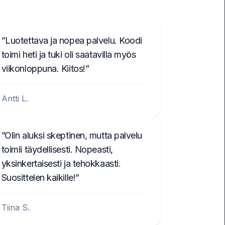
Luotettava ja nopea palvelu. Koodi
toimi heti ja tuki oli saatavilla myös
viikonloppuna. Kiitos!
Antti L.
Olin aluksi skeptinen, mutta palvelu
toimii täydellisesti. Nopeasti,
yksinkertaisesti ja tehokkaasti.
Suosittelen kaikille!
Tiina S.