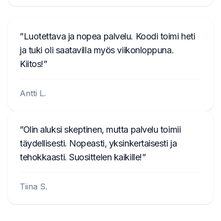
Luotettava ja nopea palvelu. Koodi toimi heti
ja tuki oli saatavilla myös viikonloppuna.
Kiitos!
Antti L.
Olin aluksi skeptinen, mutta palvelu toimii
täydellisesti. Nopeasti, yksinkertaisesti ja
tehokkaasti. Suosittelen kaikille!
Tiina S.