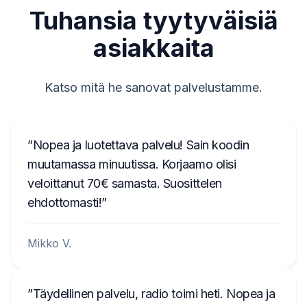
Tuhansia tyytyväisiä
asiakkaita
Katso mitä he sanovat palvelustamme.
Nopea ja luotettava palvelu! Sain koodin
muutamassa minuutissa. Korjaamo olisi
veloittanut 70€ samasta. Suosittelen
ehdottomasti!
Mikko V.
Täydellinen palvelu, radio toimi heti. Nopea ja