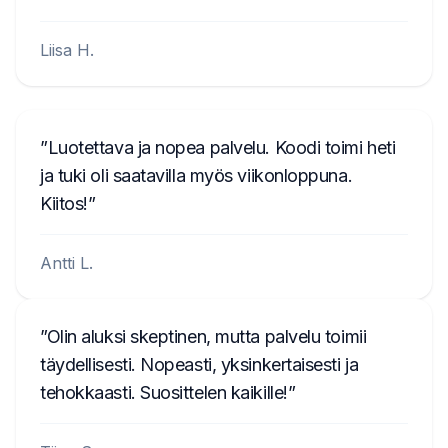
Liisa H.
Luotettava ja nopea palvelu. Koodi toimi heti
ja tuki oli saatavilla myös viikonloppuna.
Kiitos!
Antti L.
Olin aluksi skeptinen, mutta palvelu toimii
täydellisesti. Nopeasti, yksinkertaisesti ja
tehokkaasti. Suosittelen kaikille!