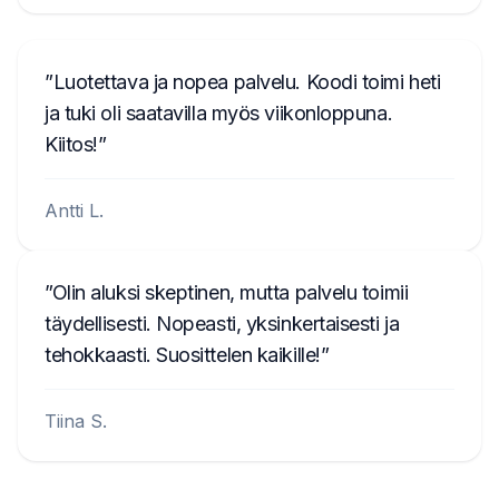
Luotettava ja nopea palvelu. Koodi toimi heti
ja tuki oli saatavilla myös viikonloppuna.
Kiitos!
Antti L.
Olin aluksi skeptinen, mutta palvelu toimii
täydellisesti. Nopeasti, yksinkertaisesti ja
tehokkaasti. Suosittelen kaikille!
Tiina S.