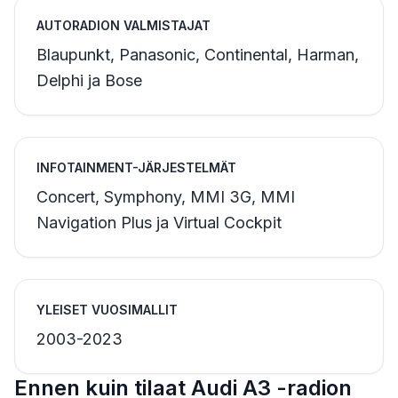
AUTORADION VALMISTAJAT
Blaupunkt, Panasonic, Continental, Harman,
Delphi ja Bose
INFOTAINMENT-JÄRJESTELMÄT
Concert, Symphony, MMI 3G, MMI
Navigation Plus ja Virtual Cockpit
YLEISET VUOSIMALLIT
2003-2023
Ennen kuin tilaat Audi A3 -radion