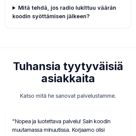
Mitä tehdä, jos radio lukittuu väärän
koodin syöttämisen jälkeen?
Tuhansia tyytyväisiä
asiakkaita
Katso mitä he sanovat palvelustamme.
Nopea ja luotettava palvelu! Sain koodin
muutamassa minuutissa. Korjaamo olisi