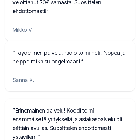
veloittanut 70€ samasta. Suosittelen
ehdottomasti!
Mikko V.
Täydellinen palvelu, radio toimi heti. Nopea ja
helppo ratkaisu ongelmaani.
Sanna K.
Erinomainen palvelu! Koodi toimi
ensimmäisellä yrityksellä ja asiakaspalvelu oli
erittäin avulias. Suosittelen ehdottomasti
ystävilleni.