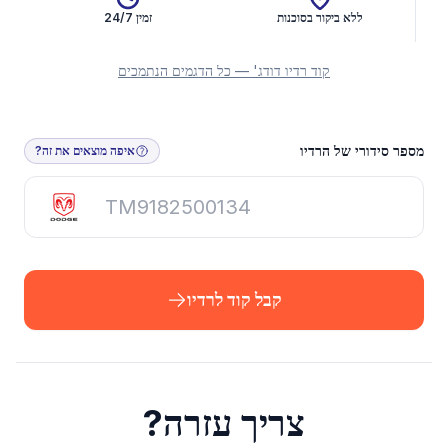
ללא ביקור בסוכנות
זמין 24/7
קוד רדיו דודג' — כל הדגמים הנתמכים
קבל קוד לרדיו
מספר סידורי של הרדיו
איפה מוצאים את זה?
קבל קוד לרדיו
צריך עזרה?