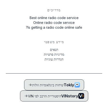
מדריכים
Best online radio code service
Online radio code service
Is getting a radio code online safe?
מידע משפטי
תנאים
מדיניות פרטיות
הגדרות עוגיות
Tokly
שיחות בינלאומיות זולות
VINstory
היסטוריית הרכב לפי VIN