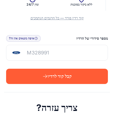
ללא ביקור בסוכנות
זמין 24/7
קוד רדיו פורד — כל הדגמים הנתמכים
קבל קוד לרדיו
מספר סידורי של הרדיו
איפה מוצאים את זה?
קבל קוד לרדיו
צריך עזרה?