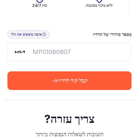
ללא ביקור בסוכנות
זמין 24/7
קבל קוד לרדיו
מספר סידורי של הרדיו
איפה מוצאים את זה?
קבל קוד לרדיו
צריך עזרה?
תשובות לשאלות הנפוצות ביותר