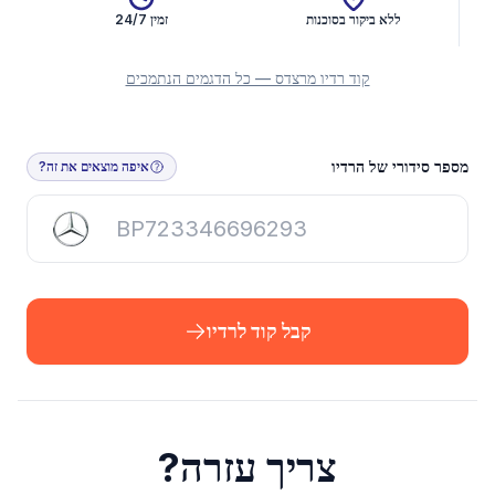
ללא ביקור בסוכנות
זמין 24/7
קוד רדיו מרצדס — כל הדגמים הנתמכים
קבל קוד לרדיו
מספר סידורי של הרדיו
איפה מוצאים את זה?
קבל קוד לרדיו
צריך עזרה?