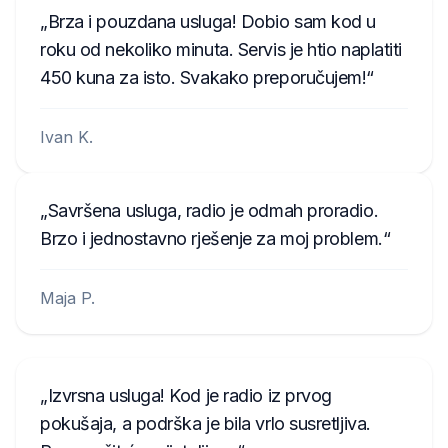
Brza i pouzdana usluga! Dobio sam kod u
roku od nekoliko minuta. Servis je htio naplatiti
450 kuna za isto. Svakako preporučujem!
Ivan K.
Savršena usluga, radio je odmah proradio.
Brzo i jednostavno rješenje za moj problem.
Maja P.
Izvrsna usluga! Kod je radio iz prvog
pokušaja, a podrška je bila vrlo susretljiva.