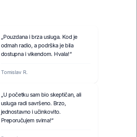
Pouzdana i brza usluga. Kod je
odmah radio, a podrška je bila
dostupna i vikendom. Hvala!
Tomislav R.
U početku sam bio skeptičan, ali
usluga radi savršeno. Brzo,
jednostavno i učinkovito.
Preporučujem svima!