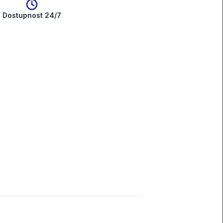
Dostupnost 24/7