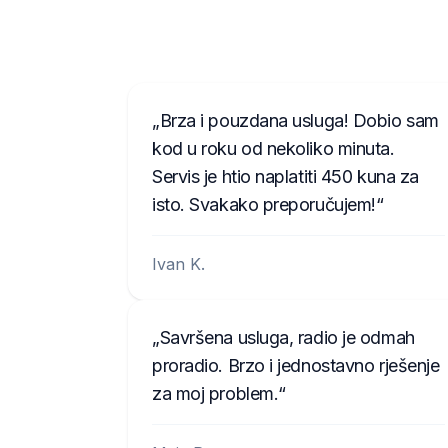
Brza i pouzdana usluga! Dobio sam
kod u roku od nekoliko minuta.
Servis je htio naplatiti 450 kuna za
isto. Svakako preporučujem!
Ivan K.
Savršena usluga, radio je odmah
proradio. Brzo i jednostavno rješenje
za moj problem.