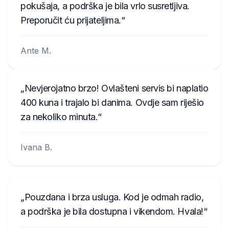
pokušaja, a podrška je bila vrlo susretljiva.
Preporučit ću prijateljima.
Ante M.
Nevjerojatno brzo! Ovlašteni servis bi naplatio
400 kuna i trajalo bi danima. Ovdje sam riješio
za nekoliko minuta.
Ivana B.
Pouzdana i brza usluga. Kod je odmah radio,
a podrška je bila dostupna i vikendom. Hvala!