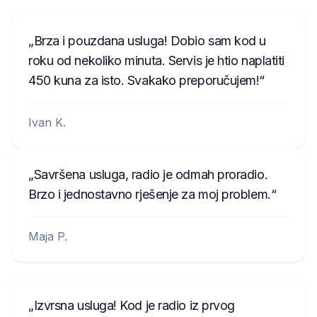
Brza i pouzdana usluga! Dobio sam kod u
roku od nekoliko minuta. Servis je htio naplatiti
450 kuna za isto. Svakako preporučujem!
Ivan K.
Savršena usluga, radio je odmah proradio.
Brzo i jednostavno rješenje za moj problem.
Maja P.
Izvrsna usluga! Kod je radio iz prvog