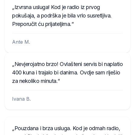
Izvrsna usluga! Kod je radio iz prvog
pokušaja, a podrška je bila vrlo susretljiva.
Preporučit ću prijateljima.
Ante M.
Nevjerojatno brzo! Ovlašteni servis bi naplatio
400 kuna i trajalo bi danima. Ovdje sam riješio
za nekoliko minuta.
Ivana B.
Pouzdana i brza usluga. Kod je odmah radio,