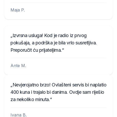
Maja P.
Izvrsna usluga! Kod je radio iz prvog
pokušaja, a podrška je bila vrlo susretljiva.
Preporučit ću prijateljima.
Ante M.
Nevjerojatno brzo! Ovlašteni servis bi naplatio
400 kuna i trajalo bi danima. Ovdje sam riješio
za nekoliko minuta.
Ivana B.