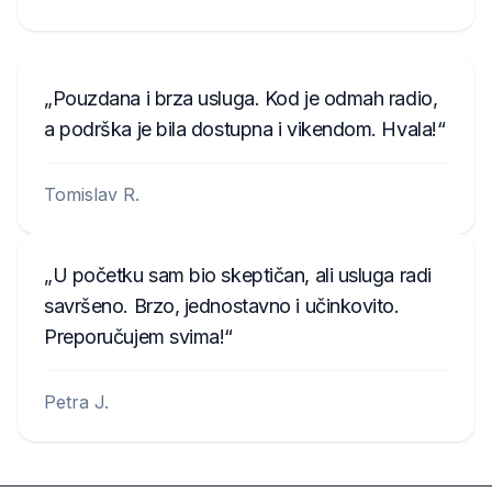
Pouzdana i brza usluga. Kod je odmah radio,
a podrška je bila dostupna i vikendom. Hvala!
Tomislav R.
U početku sam bio skeptičan, ali usluga radi
savršeno. Brzo, jednostavno i učinkovito.
Preporučujem svima!
Petra J.