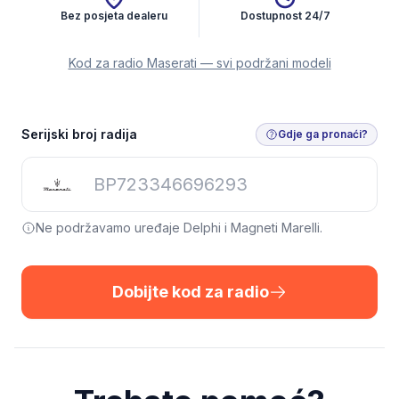
Bez posjeta dealeru
Dostupnost 24/7
Kod za radio Maserati — svi podržani modeli
Serijski broj radija
Gdje ga pronaći?
Ne podržavamo uređaje Delphi i Magneti Marelli.
Dobijte kod za radio