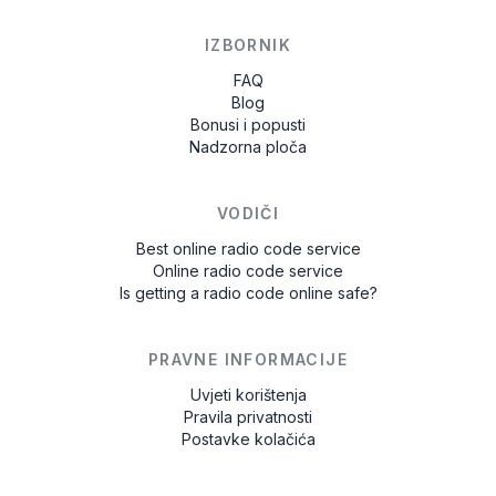
IZBORNIK
FAQ
Blog
Bonusi i popusti
Nadzorna ploča
VODIČI
Best online radio code service
Online radio code service
Is getting a radio code online safe?
PRAVNE INFORMACIJE
Uvjeti korištenja
Pravila privatnosti
Postavke kolačića