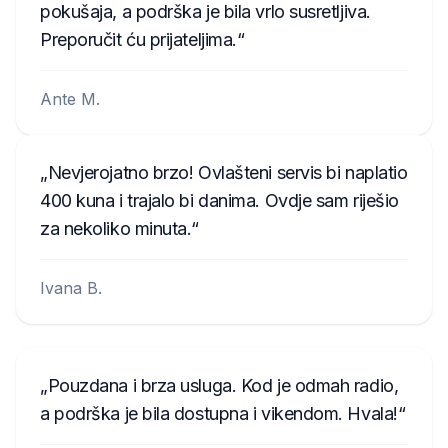
pokušaja, a podrška je bila vrlo susretljiva.
Preporučit ću prijateljima.
Ante M.
Nevjerojatno brzo! Ovlašteni servis bi naplatio
400 kuna i trajalo bi danima. Ovdje sam riješio
za nekoliko minuta.
Ivana B.
Pouzdana i brza usluga. Kod je odmah radio,
a podrška je bila dostupna i vikendom. Hvala!