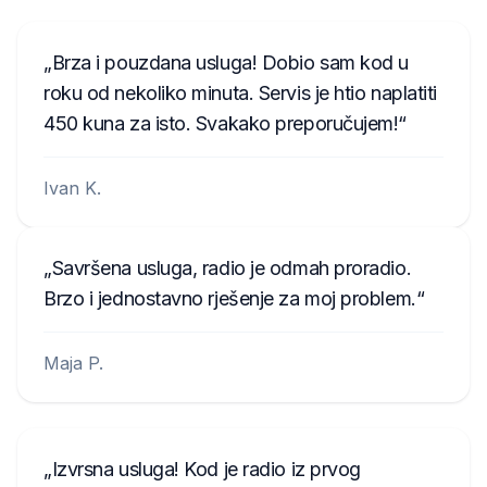
Brza i pouzdana usluga! Dobio sam kod u
roku od nekoliko minuta. Servis je htio naplatiti
450 kuna za isto. Svakako preporučujem!
Ivan K.
Savršena usluga, radio je odmah proradio.
Brzo i jednostavno rješenje za moj problem.
Maja P.
Izvrsna usluga! Kod je radio iz prvog