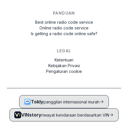
PANDUAN
Best online radio code service
Online radio code service
Is getting a radio code online safe?
LEGAL
Ketentuan
Kebijakan Privasi
Pengaturan cookie
Tokly
panggilan internasional murah
VINstory
riwayat kendaraan berdasarkan VIN