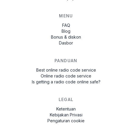
MENU
FAQ
Blog
Bonus & diskon
Dasbor
PANDUAN
Best online radio code service
Online radio code service
Is getting a radio code online safe?
LEGAL
Ketentuan
Kebijakan Privasi
Pengaturan cookie