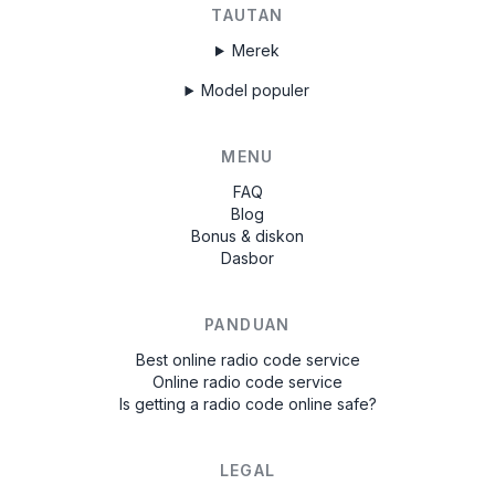
TAUTAN
Merek
Model populer
MENU
FAQ
Blog
Bonus & diskon
Dasbor
PANDUAN
Best online radio code service
Online radio code service
Is getting a radio code online safe?
LEGAL