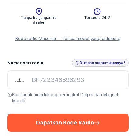
Tanpa kunjungan ke
Tersedia 24/7
dealer
Kode radio Maserati — semua model yang didukung
Nomor seri radio
Di mana menemukannya?
Kami tidak mendukung perangkat Delphi dan Magneti
Marelli.
Dapatkan Kode Radio