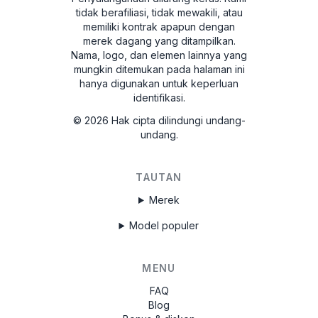
tidak berafiliasi, tidak mewakili, atau
memiliki kontrak apapun dengan
merek dagang yang ditampilkan.
Nama, logo, dan elemen lainnya yang
mungkin ditemukan pada halaman ini
hanya digunakan untuk keperluan
identifikasi.
©
2026
Hak cipta dilindungi undang-
undang.
TAUTAN
Merek
Model populer
MENU
FAQ
Blog