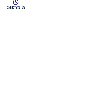
24時間対応