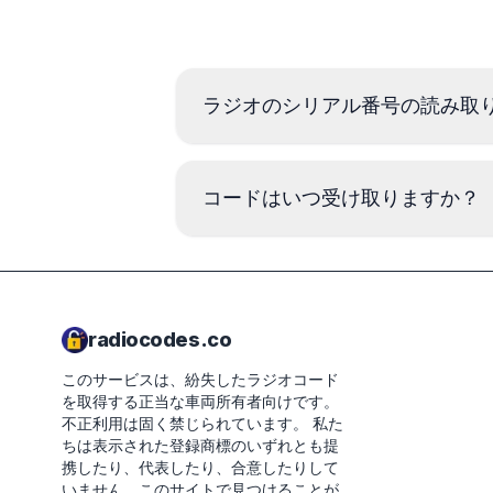
ラジオのシリアル番号の読み取
コードはいつ受け取りますか？
radiocodes.co
このサービスは、紛失したラジオコード
を取得する正当な車両所有者向けです。
不正利用は固く禁じられています。
私た
ちは表示された登録商標のいずれとも提
携したり、代表したり、合意したりして
いません。このサイトで見つけることが