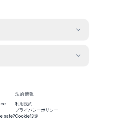
法的情報
ice
利用規約
プライバシーポリシー
ne safe?
Cookie設定