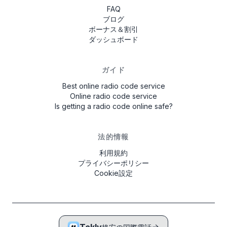
FAQ
ブログ
ボーナス＆割引
ダッシュボード
ガイド
Best online radio code service
Online radio code service
Is getting a radio code online safe?
法的情報
利用規約
プライバシーポリシー
Cookie設定