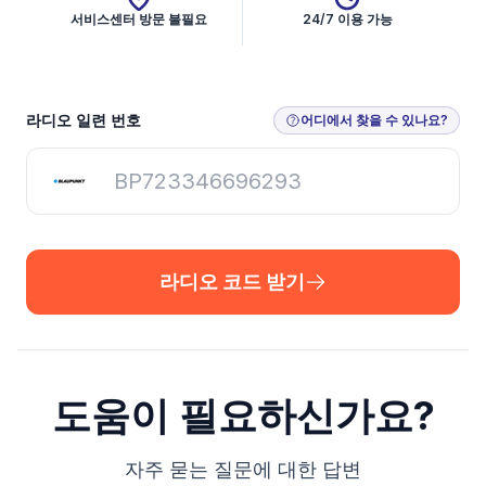
서비스센터 방문 불필요
24/7 이용 가능
라디오 코드 받기
라디오 일련 번호
어디에서 찾을 수 있나요?
라디오 코드 받기
도움이 필요하신가요?
자주 묻는 질문에 대한 답변