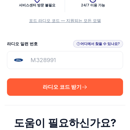
서비스센터 방문 불필요
24/7 이용 가능
포드 라디오 코드 — 지원되는 모든 모델
라디오 코드 받기
라디오 일련 번호
어디에서 찾을 수 있나요?
라디오 코드 받기
도움이 필요하신가요?