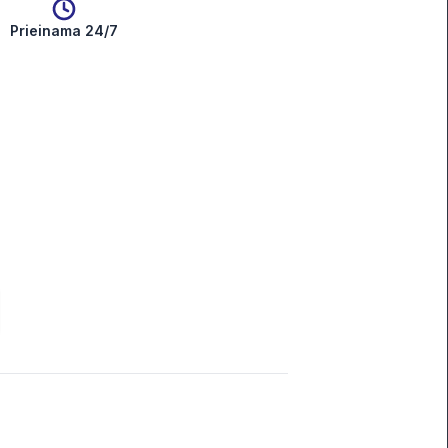
Prieinama 24/7