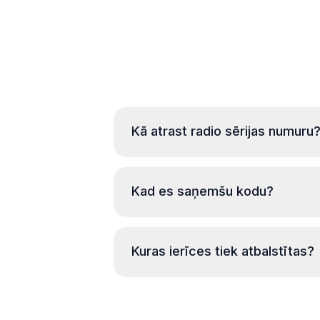
Kā atrast radio sērijas numuru
Kad es saņemšu kodu?
Kuras ierīces tiek atbalstītas?