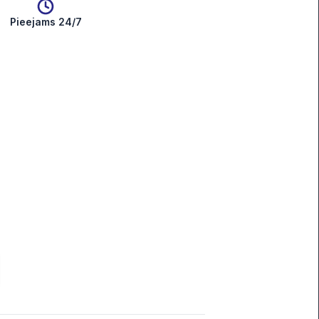
Pieejams 24/7