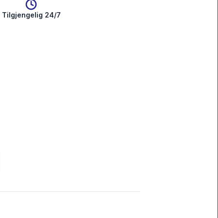
Tilgjengelig 24/7