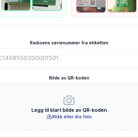
Radioens serienummer fra etiketten
Bilde av QR-koden
Legg til klart bilde av QR-koden
Klikk eller dra foto