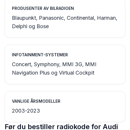
PRODUSENTER AV BILRADIOEN
Blaupunkt, Panasonic, Continental, Harman,
Delphi og Bose
INFOTAINMENT-SYSTEMER
Concert, Symphony, MMI 3G, MMI
Navigation Plus og Virtual Cockpit
VANLIGE ÅRSMODELLER
2003-2023
Før du bestiller radiokode for Audi