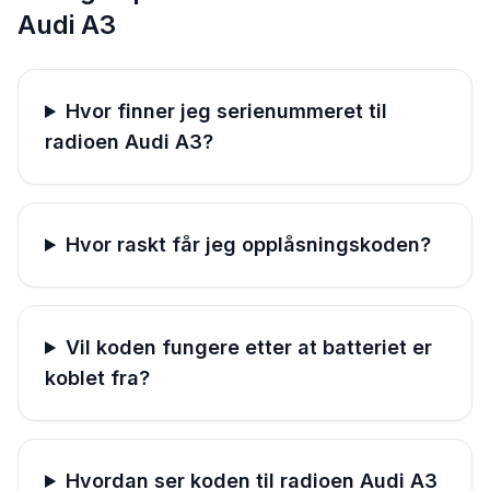
Audi A3
Hvor finner jeg serienummeret til
radioen Audi A3?
Hvor raskt får jeg opplåsningskoden?
Vil koden fungere etter at batteriet er
koblet fra?
Hvordan ser koden til radioen Audi A3