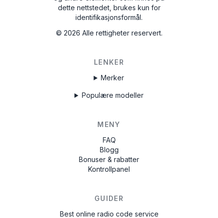
dette nettstedet, brukes kun for
identifikasjonsformål.
©
2026
Alle rettigheter reservert.
LENKER
Merker
Populære modeller
MENY
FAQ
Blogg
Bonuser & rabatter
Kontrollpanel
GUIDER
Best online radio code service