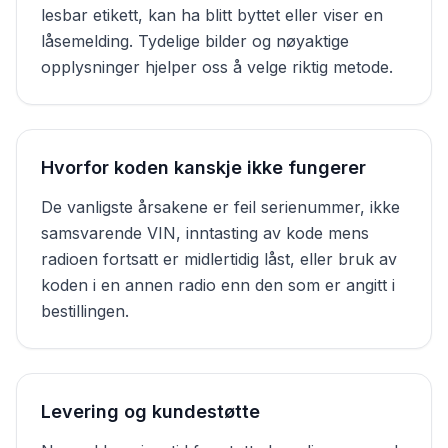
lesbar etikett, kan ha blitt byttet eller viser en
låsemelding. Tydelige bilder og nøyaktige
opplysninger hjelper oss å velge riktig metode.
Hvorfor koden kanskje ikke fungerer
De vanligste årsakene er feil serienummer, ikke
samsvarende VIN, inntasting av kode mens
radioen fortsatt er midlertidig låst, eller bruk av
koden i en annen radio enn den som er angitt i
bestillingen.
Levering og kundestøtte