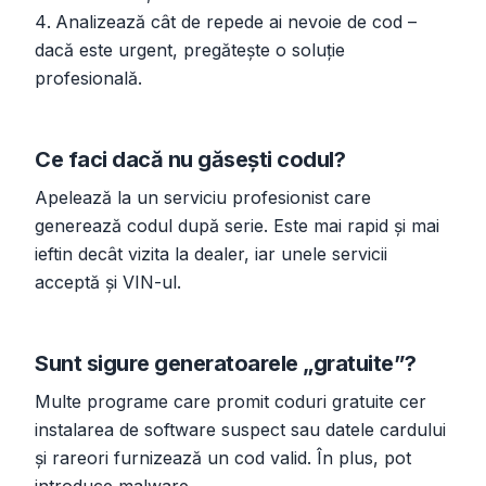
Analizează cât de repede ai nevoie de cod –
dacă este urgent, pregătește o soluție
profesională.
Ce faci dacă nu găsești codul?
Apelează la un serviciu profesionist care
generează codul după serie. Este mai rapid și mai
ieftin decât vizita la dealer, iar unele servicii
acceptă și VIN-ul.
Sunt sigure generatoarele „gratuite”?
Multe programe care promit coduri gratuite cer
instalarea de software suspect sau datele cardului
și rareori furnizează un cod valid. În plus, pot