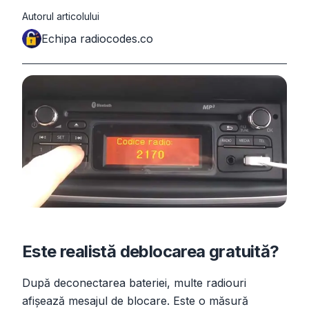
Autorul articolului
Echipa radiocodes.co
Este realistă deblocarea gratuită?
După deconectarea bateriei, multe radiouri
afișează mesajul de blocare. Este o măsură