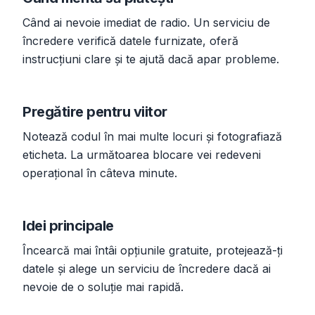
Când ai nevoie imediat de radio. Un serviciu de
încredere verifică datele furnizate, oferă
instrucțiuni clare și te ajută dacă apar probleme.
Pregătire pentru viitor
Notează codul în mai multe locuri și fotografiază
eticheta. La următoarea blocare vei redeveni
operațional în câteva minute.
Idei principale
Încearcă mai întâi opțiunile gratuite, protejează-ți
datele și alege un serviciu de încredere dacă ai
nevoie de o soluție mai rapidă.