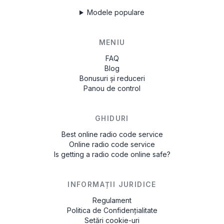
Modele populare
MENIU
FAQ
Blog
Bonusuri și reduceri
Panou de control
GHIDURI
Best online radio code service
Online radio code service
Is getting a radio code online safe?
INFORMAȚII JURIDICE
Regulament
Politica de Confidențialitate
Setări cookie-uri