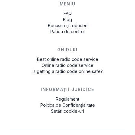
MENIU
FAQ
Blog
Bonusuri și reduceri
Panou de control
GHIDURI
Best online radio code service
Online radio code service
Is getting a radio code online safe?
INFORMAȚII JURIDICE
Regulament
Politica de Confidențialitate
Setări cookie-uri