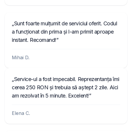
Sunt foarte mulțumit de serviciul oferit. Codul
a funcționat din prima și l-am primit aproape
instant. Recomand!
Mihai D.
Service-ul a fost impecabil. Reprezentanța îmi
cerea 250 RON și trebuia să aștept 2 zile. Aici
am rezolvat în 5 minute. Excelent!
Elena C.