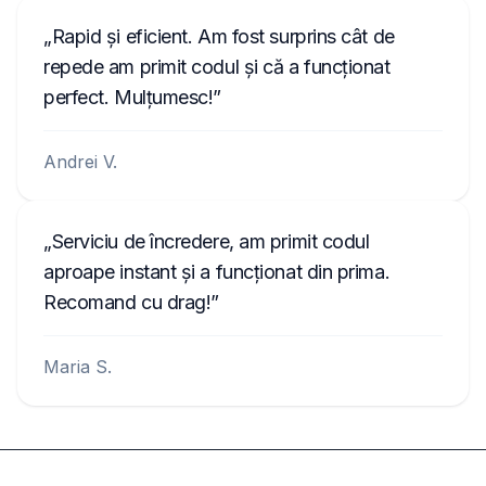
Rapid și eficient. Am fost surprins cât de
repede am primit codul și că a funcționat
perfect. Mulțumesc!
Andrei V.
Serviciu de încredere, am primit codul
aproape instant și a funcționat din prima.
Recomand cu drag!
Maria S.