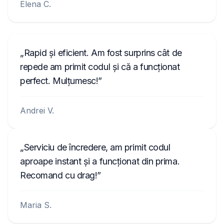
Elena C.
Rapid și eficient. Am fost surprins cât de
repede am primit codul și că a funcționat
perfect. Mulțumesc!
Andrei V.
Serviciu de încredere, am primit codul
aproape instant și a funcționat din prima.
Recomand cu drag!
Maria S.