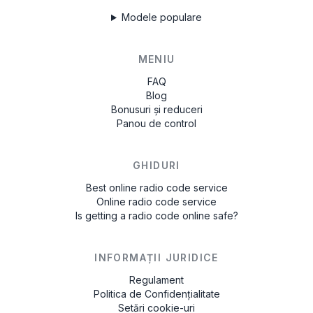
Modele populare
MENIU
FAQ
Blog
Bonusuri și reduceri
Panou de control
GHIDURI
Best online radio code service
Online radio code service
Is getting a radio code online safe?
INFORMAȚII JURIDICE
Regulament
Politica de Confidențialitate
Setări cookie-uri