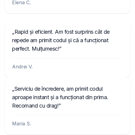
Elena C.
Rapid și eficient. Am fost surprins cât de
repede am primit codul și că a funcționat
perfect. Mulțumesc!
Andrei V.
Serviciu de încredere, am primit codul
aproape instant și a funcționat din prima.
Recomand cu drag!
Maria S.