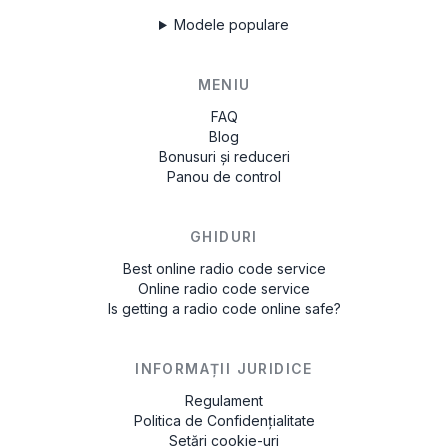
Modele populare
MENIU
FAQ
Blog
Bonusuri și reduceri
Panou de control
GHIDURI
Best online radio code service
Online radio code service
Is getting a radio code online safe?
INFORMAȚII JURIDICE
Regulament
Politica de Confidențialitate
Setări cookie-uri