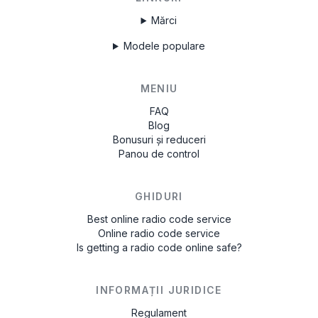
Mărci
Modele populare
MENIU
FAQ
Blog
Bonusuri și reduceri
Panou de control
GHIDURI
Best online radio code service
Online radio code service
Is getting a radio code online safe?
INFORMAȚII JURIDICE
Regulament