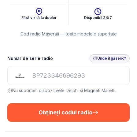
Fără vizită la dealer
Disponibil 24/7
Cod radio Maserati — toate modelele suportate
Număr de serie radio
Unde îl găsesc?
Nu suportăm dispozitivele Delphi și Magneti Marelli.
Obțineți codul radio