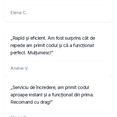
Elena C.
Rapid și eficient. Am fost surprins cât de
repede am primit codul și că a funcționat
perfect. Mulțumesc!
Andrei V.
Serviciu de încredere, am primit codul
aproape instant și a funcționat din prima.
Recomand cu drag!