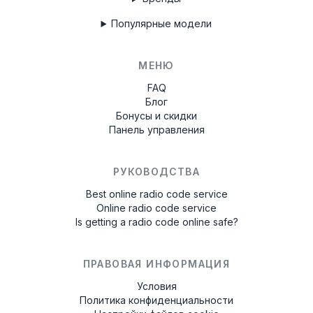
W629
Популярные модели
МЕНЮ
FAQ
Блог
Бонусы и скидки
Панель управления
РУКОВОДСТВА
Best online radio code service
Online radio code service
Is getting a radio code online safe?
ПРАВОВАЯ ИНФОРМАЦИЯ
Условия
Политика конфиденциальности