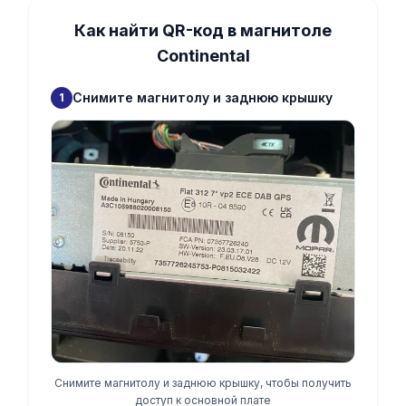
Как найти QR-код в магнитоле
Continental
Снимите магнитолу и заднюю крышку
1
Снимите магнитолу и заднюю крышку, чтобы получить
доступ к основной плате