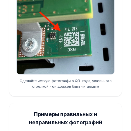
Сделайте четкую фотографию QR-кода, указанного
стрелкой - он должен быть читаемым
Примеры правильных и
неправильных фотографий