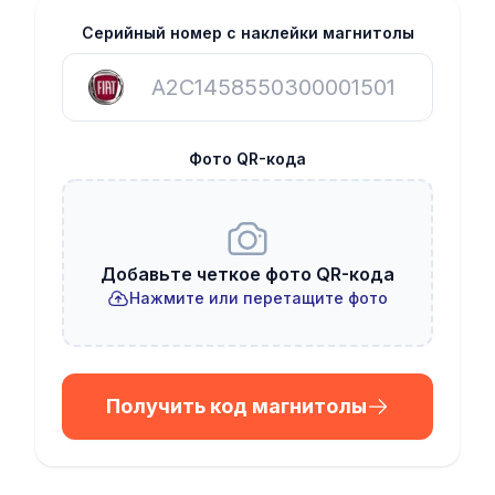
Серийный номер с наклейки магнитолы
Фото QR-кода
Добавьте четкое фото QR-кода
Нажмите или перетащите фото
Получить код магнитолы