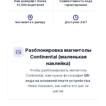
Нам доверяют более
Совместимость кода
47,000 водителей
гарантирована
Без визита к дилеру
Доступно 24/7
Разблокировка магнитолы
Continental (маленькая
наклейка)
Чтобы разблокировать магнитолу
Continental, нам нужна фотография
QR-
кода на основной плате устройства
.
Ниже показано, как найти его шаг за
шагом.