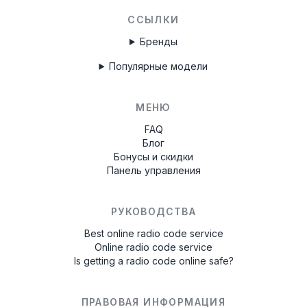
ССЫЛКИ
Бренды
Популярные модели
МЕНЮ
FAQ
Блог
Бонусы и скидки
Панель управления
РУКОВОДСТВА
Best online radio code service
Online radio code service
Is getting a radio code online safe?
ПРАВОВАЯ ИНФОРМАЦИЯ