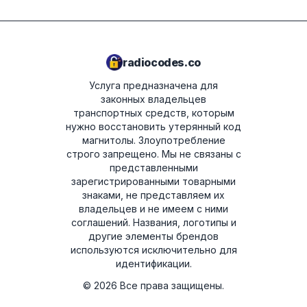
radiocodes.co
Услуга предназначена для
законных владельцев
транспортных средств, которым
нужно восстановить утерянный код
магнитолы. Злоупотребление
строго запрещено.
Мы не связаны с
представленными
зарегистрированными товарными
знаками, не представляем их
владельцев и не имеем с ними
соглашений. Названия, логотипы и
другие элементы брендов
используются исключительно для
идентификации.
©
2026
Все права защищены.