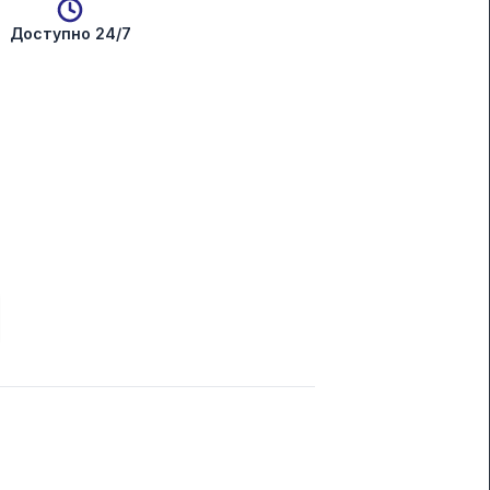
Доступно 24/7