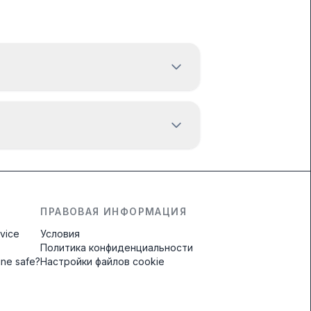
ПРАВОВАЯ ИНФОРМАЦИЯ
rvice
Условия
Политика конфиденциальности
line safe?
Настройки файлов cookie