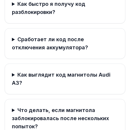
Как быстро я получу код
разблокировки?
Сработает ли код после
отключения аккумулятора?
Как выглядит код магнитолы Audi
A3?
Что делать, если магнитола
заблокировалась после нескольких
попыток?