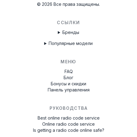
©
2026
Все права защищены.
ССЫЛКИ
Бренды
Популярные модели
МЕНЮ
FAQ
Блог
Бонусы и скидки
Панель управления
РУКОВОДСТВА
Best online radio code service
Online radio code service
Is getting a radio code online safe?