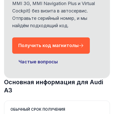
MMI 3G, MMI Navigation Plus и Virtual
Cockpit) без визита в автосервис.
Отправьте серийный номер, и мы
найдём подходящий код.
Получить код магнитолы
Частые вопросы
Основная информация для Audi
A3
ОБЫЧНЫЙ СРОК ПОЛУЧЕНИЯ