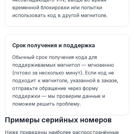
временной блокировки или попытки
использовать код в другой магнитоле.
Срок получения и поддержка
Обычный срок получения кода для
поддерживаемых магнитол — мгновенно
(готово за несколько минут). Если код не
подходит к магнитоле, указанной в заказе,
отправьте обращение через форму
поддержки — мы проверим данные и
поможем решить проблему.
Примеры серийных номеров
Ниже приведены наиболее распространённые