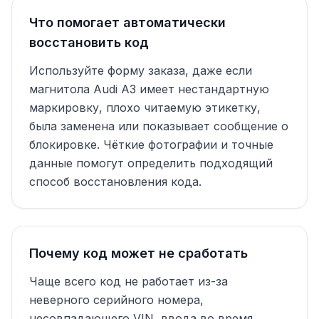
Что помогает автоматически
восстановить код
Используйте форму заказа, даже если
магнитола Audi A3 имеет нестандартную
маркировку, плохо читаемую этикетку,
была заменена или показывает сообщение о
блокировке. Чёткие фотографии и точные
данные помогут определить подходящий
способ восстановления кода.
Почему код может не сработать
Чаще всего код не работает из-за
неверного серийного номера,
несовпадающего VIN, ввода во время