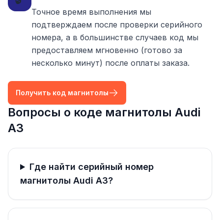
Точное время выполнения мы
подтверждаем после проверки серийного
номера, а в большинстве случаев код мы
предоставляем мгновенно (готово за
несколько минут) после оплаты заказа.
Получить код магнитолы
Вопросы о коде магнитолы Audi
A3
Где найти серийный номер
магнитолы Audi A3?