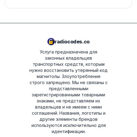
radiocodes.co
Услуга предназначена для
законных владельцев
транспортных средств, которым
нужно восстановить утерянный код
магнитолы. Злоупотребление
строго запрещено.
Мы не связаны с
представленными
зарегистрированными товарными
знаками, не представляем их
владельцев и не имеем с ними
соглашений. Названия, логотипы и
другие элементы брендов
используются исключительно для
идентификации.