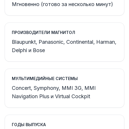
Мгновенно (готово за несколько минут)
ПРОИЗВОДИТЕЛИ МАГНИТОЛ
Blaupunkt, Panasonic, Continental, Harman,
Delphi и Bose
МУЛЬТИМЕДИЙНЫЕ СИСТЕМЫ
Concert, Symphony, MMI 3G, MMI
Navigation Plus и Virtual Cockpit
ГОДЫ ВЫПУСКА