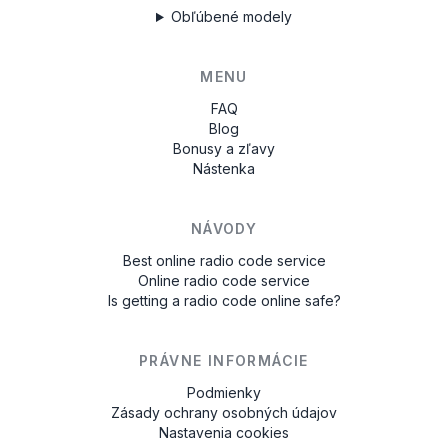
Obľúbené modely
MENU
FAQ
Blog
Bonusy a zľavy
Nástenka
NÁVODY
Best online radio code service
Online radio code service
Is getting a radio code online safe?
PRÁVNE INFORMÁCIE
Podmienky
Zásady ochrany osobných údajov
Nastavenia cookies