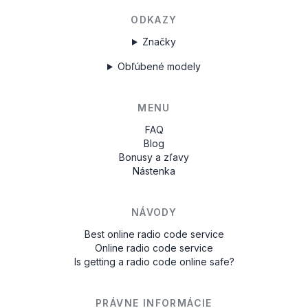
ODKAZY
Značky
Obľúbené modely
MENU
FAQ
Blog
Bonusy a zľavy
Nástenka
NÁVODY
Best online radio code service
Online radio code service
Is getting a radio code online safe?
PRÁVNE INFORMÁCIE