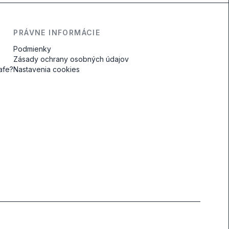
PRÁVNE INFORMÁCIE
Podmienky
Zásady ochrany osobných údajov
safe?
Nastavenia cookies