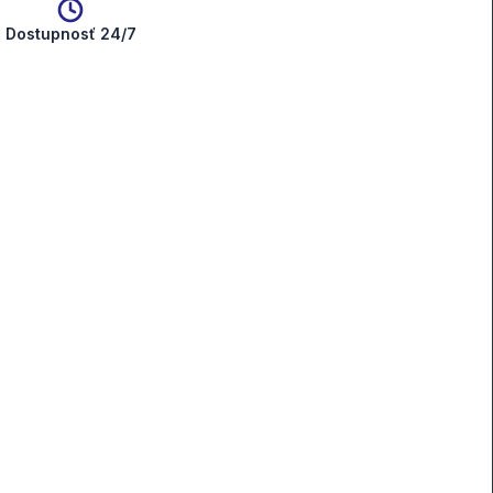
Dostupnosť 24/7