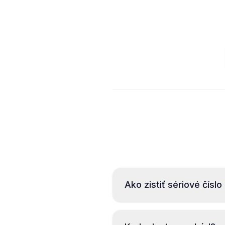
Ako zistiť sériové číslo