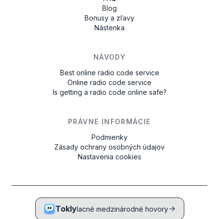
Blog
Bonusy a zľavy
Nástenka
NÁVODY
Best online radio code service
Online radio code service
Is getting a radio code online safe?
PRÁVNE INFORMÁCIE
Podmienky
Zásady ochrany osobných údajov
Nastavenia cookies
Tokly
lacné medzinárodné hovory