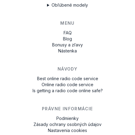
Obľúbené modely
MENU
FAQ
Blog
Bonusy a zľavy
Nástenka
NÁVODY
Best online radio code service
Online radio code service
Is getting a radio code online safe?
PRÁVNE INFORMÁCIE
Podmienky
Zásady ochrany osobných údajov
Nastavenia cookies