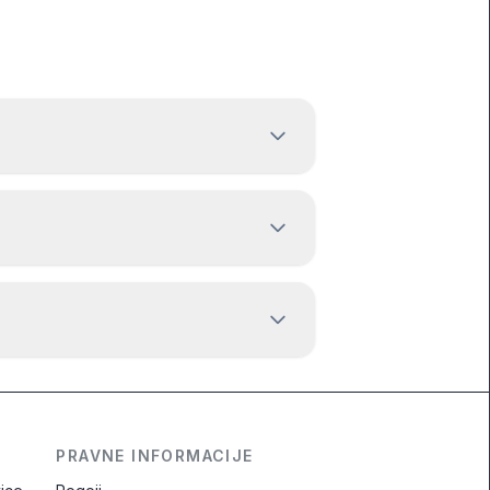
PRAVNE INFORMACIJE