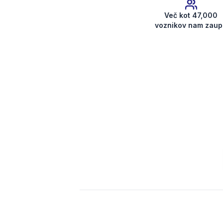
Več kot 47,000
voznikov nam zaup