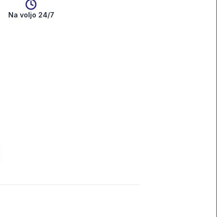
Na voljo 24/7