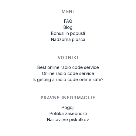
MENI
FAQ
Blog
Bonusi in popusti
Nadzorna plošča
VODNIKI
Best online radio code service
Online radio code service
Is getting a radio code online safe?
PRAVNE INFORMACIJE
Pogoji
Politika zasebnosti
Nastavitve piškotkov