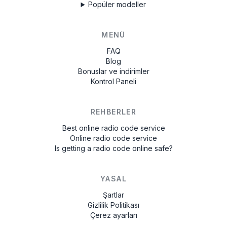
Popüler modeller
MENÜ
FAQ
Blog
Bonuslar ve indirimler
Kontrol Paneli
REHBERLER
Best online radio code service
Online radio code service
Is getting a radio code online safe?
YASAL
Şartlar
Gizlilik Politikası
Çerez ayarları