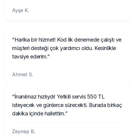
Ayşe K.
Harika bir hizmet! Kod ilk denemede çalıştı ve
müşteri desteği çok yardımcı oldu. Kesinlikle
tavsiye ederim.
Ahmet S.
İnanılmaz hızlıydı! Yetkili servis 550 TL
isteyecek ve günlerce sürecekti. Burada birkaç
dakika içinde hallettim.
Zeynep B.