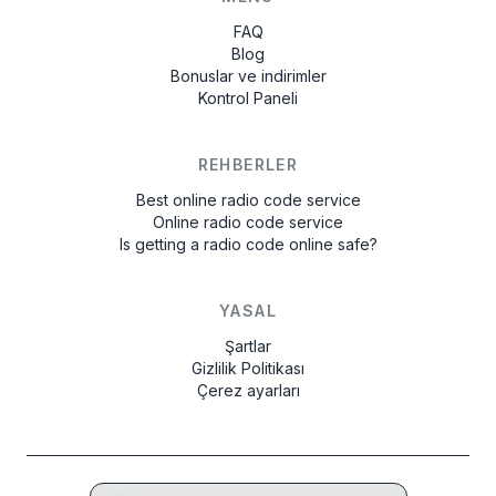
FAQ
Blog
Bonuslar ve indirimler
Kontrol Paneli
REHBERLER
Best online radio code service
Online radio code service
Is getting a radio code online safe?
YASAL
Şartlar
Gizlilik Politikası
Çerez ayarları