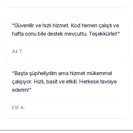
Güvenilir ve hızlı hizmet. Kod hemen çalıştı ve
hafta sonu bile destek mevcuttu. Teşekkürler!
Ali T.
Başta şüpheliydim ama hizmet mükemmel
çalışıyor. Hızlı, basit ve etkili. Herkese tavsiye
ederim!
Elif A.