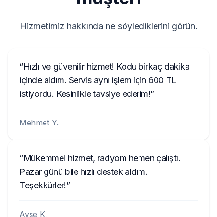
Hizmetimiz hakkında ne söylediklerini görün.
Hızlı ve güvenilir hizmet! Kodu birkaç dakika
içinde aldım. Servis aynı işlem için 600 TL
istiyordu. Kesinlikle tavsiye ederim!
Mehmet Y.
Mükemmel hizmet, radyom hemen çalıştı.
Pazar günü bile hızlı destek aldım.
Teşekkürler!
Ayşe K.