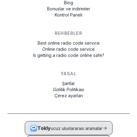
Blog
Bonuslar ve indirimler
Kontrol Paneli
REHBERLER
Best online radio code service
Online radio code service
Is getting a radio code online safe?
YASAL
Şartlar
Gizlilik Politikası
Çerez ayarları
Tokly
ucuz uluslararası aramalar