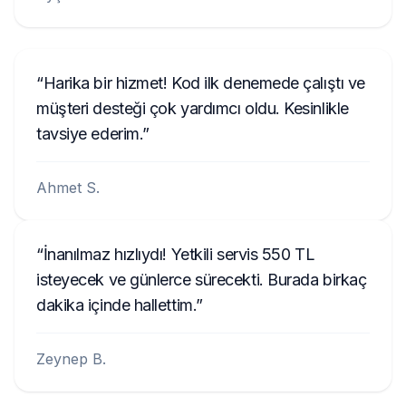
Harika bir hizmet! Kod ilk denemede çalıştı ve
müşteri desteği çok yardımcı oldu. Kesinlikle
tavsiye ederim.
Ahmet S.
İnanılmaz hızlıydı! Yetkili servis 550 TL
isteyecek ve günlerce sürecekti. Burada birkaç
dakika içinde hallettim.
Zeynep B.