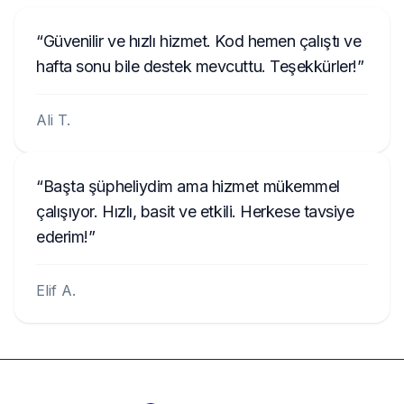
Güvenilir ve hızlı hizmet. Kod hemen çalıştı ve
hafta sonu bile destek mevcuttu. Teşekkürler!
Ali T.
Başta şüpheliydim ama hizmet mükemmel
çalışıyor. Hızlı, basit ve etkili. Herkese tavsiye
ederim!
Elif A.